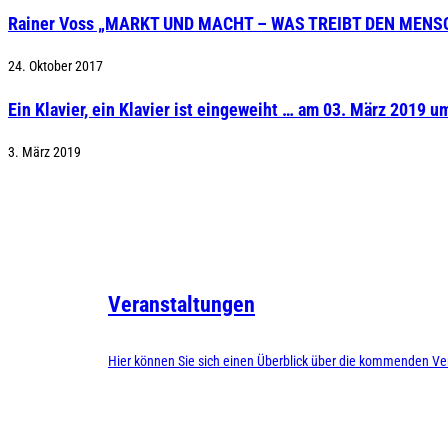
Rainer Voss „MARKT UND MACHT – WAS TREIBT DEN MENS
24. Oktober 2017
Ein Klavier, ein Klavier ist eingeweiht … am 03. März 2019 u
3. März 2019
Veranstaltungen
Hier können Sie sich einen Überblick über die kommenden Ve