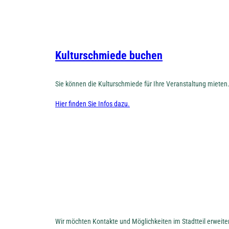
Kulturschmiede buchen
Sie können die Kulturschmiede für Ihre Veranstaltung mieten
Hier finden Sie Infos dazu.
Wir möchten Kontakte und Möglichkeiten im Stadtteil erweit