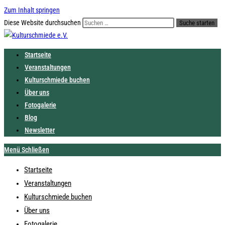
Zum Inhalt springen
Diese Website durchsuchen
Suche starten
Startseite
Veranstaltungen
Kulturschmiede buchen
Über uns
Fotogalerie
Blog
Newsletter
Menü
Schließen
Startseite
Veranstaltungen
Kulturschmiede buchen
Über uns
Fotogalerie