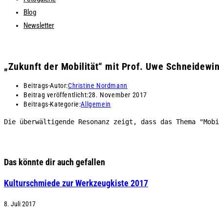
Blog
Newsletter
„Zukunft der Mobilität“ mit Prof. Uwe Schneidew
Beitrags-Autor:
Christine Nordmann
Beitrag veröffentlicht:
28. November 2017
Beitrags-Kategorie:
Allgemein
Die überwältigende Resonanz zeigt, dass das Thema "Mobi
Das könnte dir auch gefallen
Kulturschmiede zur Werkzeugkiste 2017
8. Juli 2017