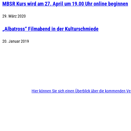
MBSR Kurs wird am 27. April um 19.00 Uhr online beginnen
29. März 2020
„Albatross“ Filmabend in der Kulturschmiede
20. Januar 2019
Hier können Sie sich einen Überblick über die kommenden Ve