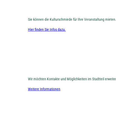
Sie können die Kulturschmiede für Ihre Veranstaltung mieten
Hier finden Sie Infos dazu.
Wir möchten Kontakte und Möglichkeiten im Stadtteil erweit
Weitere Informationen