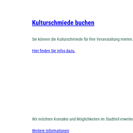
Kulturschmiede buchen
Sie können die Kulturschmiede für Ihre Veranstaltung mieten
Hier finden Sie Infos dazu.
Wir möchten Kontakte und Möglichkeiten im Stadtteil erweit
Weitere Informationen