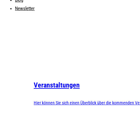
Blog
Newsletter
Veranstaltungen
Hier können Sie sich einen Überblick über die kommenden Ve