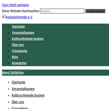
Zum Inhalt springen
Diese Website durchsuchen
Suche starten
Startseite
Veranstaltungen
Kulturschmiede buchen
Über uns
Fotogalerie
Blog
Newsletter
Menü
Schließen
Startseite
Veranstaltungen
Kulturschmiede buchen
Über uns
Fotogalerie