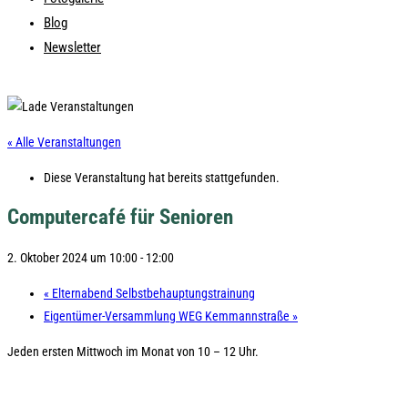
Blog
Newsletter
« Alle Veranstaltungen
Diese Veranstaltung hat bereits stattgefunden.
Computercafé für Senioren
2. Oktober 2024 um 10:00
-
12:00
«
Elternabend Selbstbehauptungstrainung
Eigentümer-Versammlung WEG Kemmannstraße
»
Jeden ersten Mittwoch im Monat von 10 – 12 Uhr.