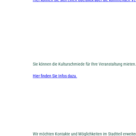
Sie können die Kulturschmiede für Ihre Veranstaltung mieten
Hier finden Sie Infos dazu.
Wir möchten Kontakte und Möglichkeiten im Stadtteil erweit