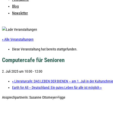
Blog
Newsletter
« Alle Veranstaltungen
Diese Veranstaltung hat bereits stattgefunden.
Computercafe für Senioren
2. Juli 2025 um 10:00
-
12:00
«
Literaturcafe: DAS LEBEN DER BIENEN – am 1. Juli in der Kulturschm
Earth for All – Deutschland: Ein gutes Leben für alle ist möglich
»
Ansprechpartnerin: Susanne Ottomeyer-Figge