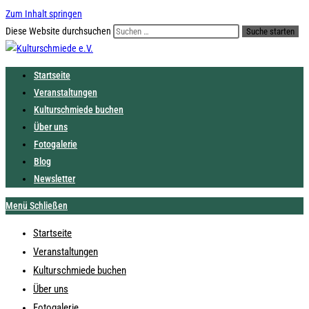
Zum Inhalt springen
Diese Website durchsuchen
Suche starten
Startseite
Veranstaltungen
Kulturschmiede buchen
Über uns
Fotogalerie
Blog
Newsletter
Menü
Schließen
Startseite
Veranstaltungen
Kulturschmiede buchen
Über uns
Fotogalerie