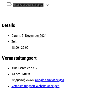
Zum Kalender hinzufügen
Details
Datum:
7. November 2024
Zeit:
18:00 - 22:00
Veranstaltungsort
Kulturschmiede e.V.
An der Hütte 3
Wuppertal
,
42349
Google Karte anzeigen
Veranstaltungsort-Website anzeigen