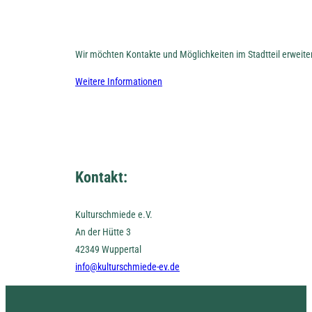
Wir möchten Kontakte und Möglichkeiten im Stadtteil erweit
Weitere Informationen
Kontakt:
Kulturschmiede e.V.
An der Hütte 3
42349 Wuppertal
info@kulturschmiede-ev.de