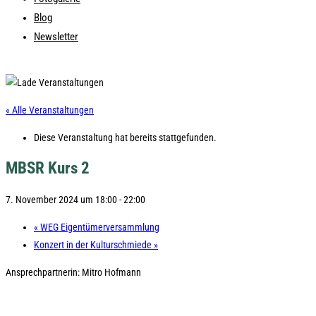
Blog
Newsletter
« Alle Veranstaltungen
Diese Veranstaltung hat bereits stattgefunden.
MBSR Kurs 2
7. November 2024 um 18:00
-
22:00
«
WEG Eigentümerversammlung
Konzert in der Kulturschmiede
»
Ansprechpartnerin: Mitro Hofmann