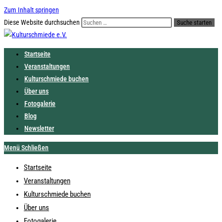
Zum Inhalt springen
Diese Website durchsuchen
Suche starten
Startseite
Veranstaltungen
Kulturschmiede buchen
Über uns
Fotogalerie
Blog
Newsletter
Menü
Schließen
Startseite
Veranstaltungen
Kulturschmiede buchen
Über uns
Fotogalerie