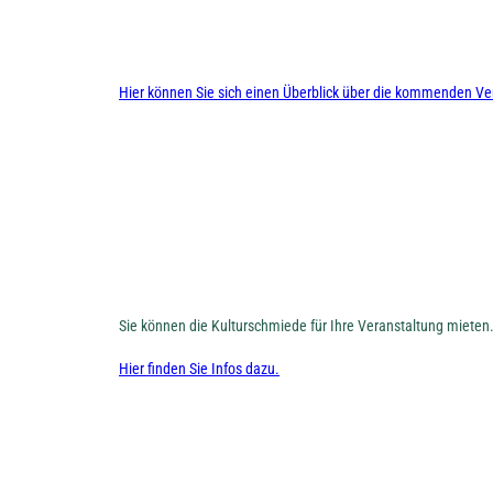
Hier können Sie sich einen Überblick über die kommenden Ve
Sie können die Kulturschmiede für Ihre Veranstaltung mieten
Hier finden Sie Infos dazu.