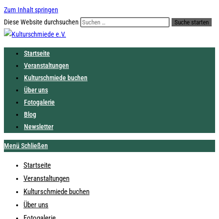
Zum Inhalt springen
Diese Website durchsuchen
Suche starten
Startseite
Veranstaltungen
Kulturschmiede buchen
Über uns
Fotogalerie
Blog
Newsletter
Menü
Schließen
Startseite
Veranstaltungen
Kulturschmiede buchen
Über uns
Fotogalerie