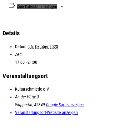
Zum Kalender hinzufügen
Details
Datum:
25. Oktober 2023
Zeit:
17:00 - 21:00
Veranstaltungsort
Kulturschmiede e.V.
An der Hütte 3
Wuppertal
,
42349
Google Karte anzeigen
Veranstaltungsort-Website anzeigen