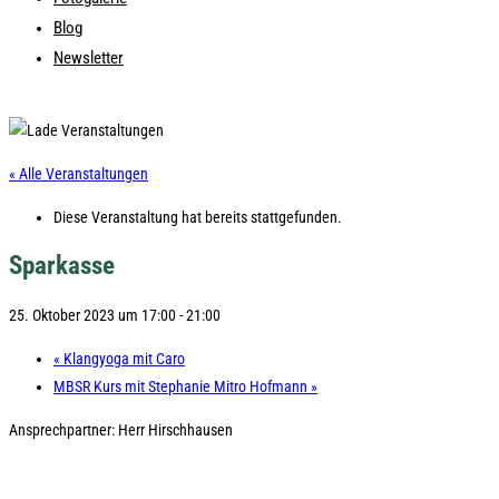
Blog
Newsletter
« Alle Veranstaltungen
Diese Veranstaltung hat bereits stattgefunden.
Sparkasse
25. Oktober 2023 um 17:00
-
21:00
«
Klangyoga mit Caro
MBSR Kurs mit Stephanie Mitro Hofmann
»
Ansprechpartner: Herr Hirschhausen