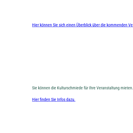
Hier können Sie sich einen Überblick über die kommenden Ve
Sie können die Kulturschmiede für Ihre Veranstaltung mieten
Hier finden Sie Infos dazu.