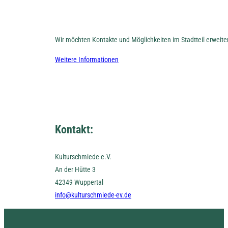
Wir möchten Kontakte und Möglichkeiten im Stadtteil erweit
Weitere Informationen
Kontakt:
Kulturschmiede e.V.
An der Hütte 3
42349 Wuppertal
info@kulturschmiede-ev.de